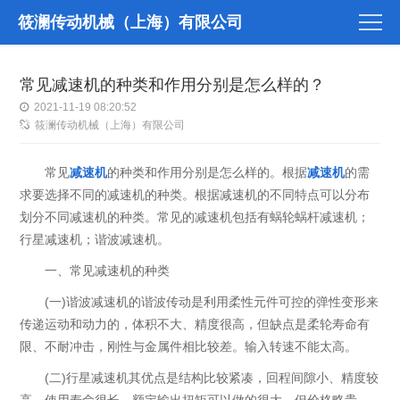
筱澜传动机械（上海）有限公司
常见减速机的种类和作用分别是怎么样的？
2021-11-19 08:20:52
筱澜传动机械（上海）有限公司
常见
减速机
的种类和作用分别是怎么样的。根据
减速机
的需
求要选择不同的减速机的种类。根据减速机的不同特点可以分布
划分不同减速机的种类。常见的减速机包括有蜗轮蜗杆减速机；
行星减速机；谐波减速机。
一、常见减速机的种类
(一)谐波减速机的谐波传动是利用柔性元件可控的弹性变形来
传递运动和动力的，体积不大、精度很高，但缺点是柔轮寿命有
限、不耐冲击，刚性与金属件相比较差。输入转速不能太高。
(二)行星减速机其优点是结构比较紧凑，回程间隙小、精度较