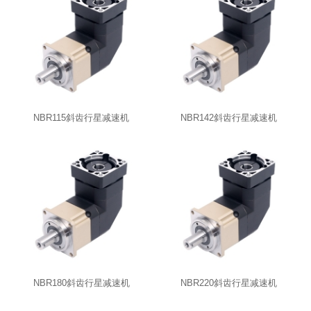
NBR115斜齿行星减速机
NBR142斜齿行星减速机
NBR180斜齿行星减速机
NBR220斜齿行星减速机