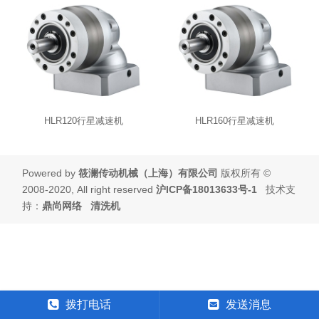
HLR120行星减速机
HLR160行星减速机
Powered by
筱澜传动机械（上海）有限公司
版权所有 ©
2008-2020, All right reserved
沪ICP备18013633号-1
技术支
持：
鼎尚网络
清洗机
拨打电话
发送消息