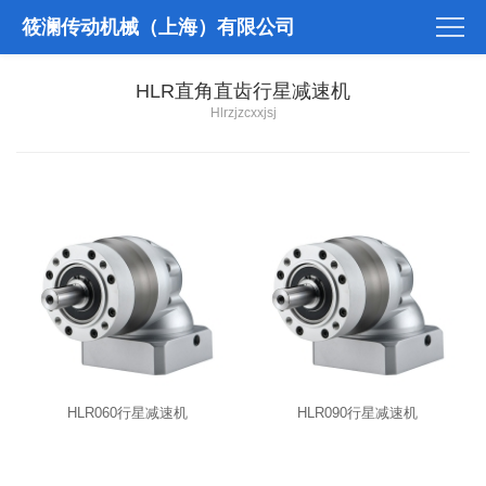
筱澜传动机械（上海）有限公司
HLR直角直齿行星减速机
Hlrzjzcxxjsj
HLR060行星减速机
HLR090行星减速机