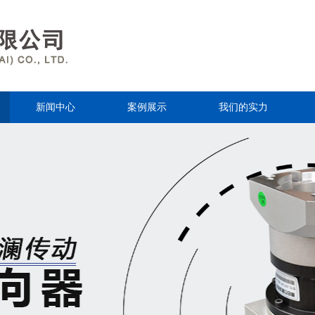
新闻中心
案例展示
我们的实力