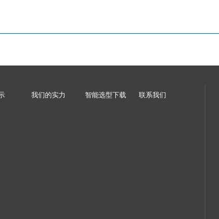
示
我们的实力
智能选型下载
联系我们