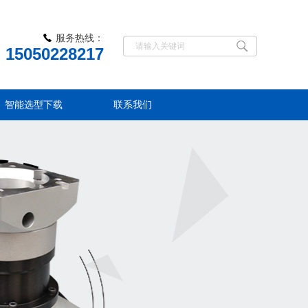
服务热线：
15050228217
智能选型下载
联系我们