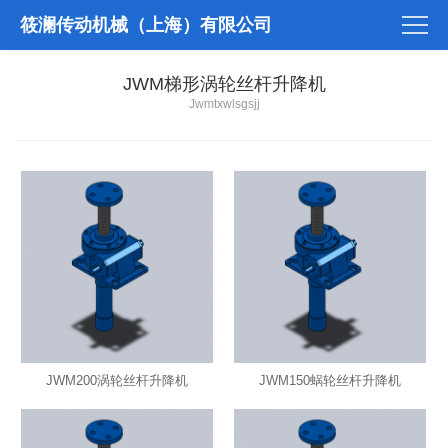
筱澜传动机械（上海）有限公司
JWM梯形涡轮丝杆升降机
Jwmtxwlsgsjj
JWM200涡轮丝杆升降机
JWM150蜗轮丝杆升降机