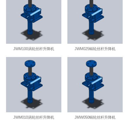
JWM100涡轮丝杆升降机
JWM025蜗轮丝杆升降机
JWM010涡轮丝杆升降机
JMW050蜗轮丝杆升降机