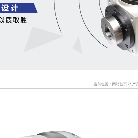
>
当前位置：
网站首页
产