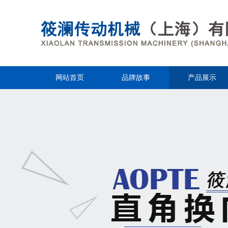
网站首页
品牌故事
产品展示