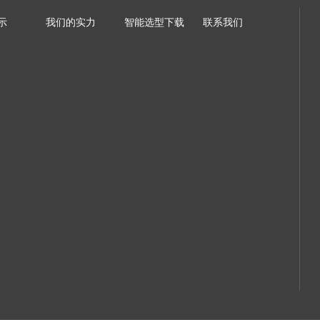
示
我们的实力
智能选型下载
联系我们