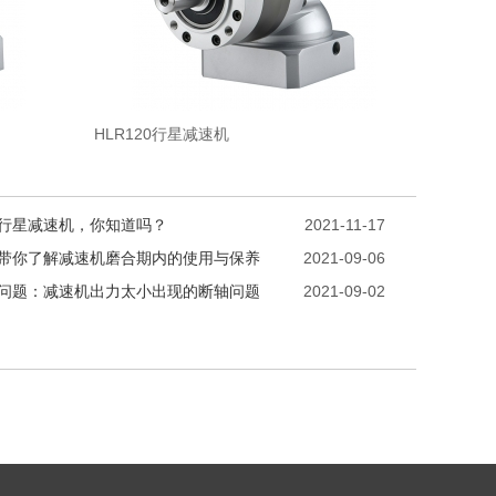
HLR120行星减速机
行星减速机，你知道吗？
2021-11-17
带你了解减速机磨合期内的使用与保养
2021-09-06
问题：减速机出力太小出现的断轴问题
2021-09-02