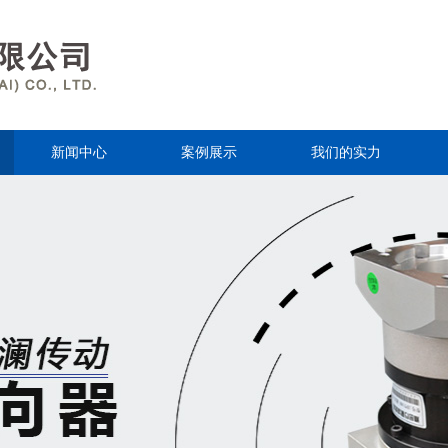
新闻中心
案例展示
我们的实力