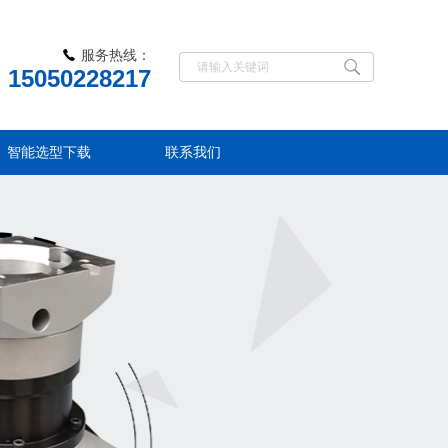
服务热线：
15050228217
智能选型下载
联系我们