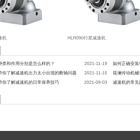
速机
HLR090行星减速机
种类和作用分别是怎么样的？
2021-11-19
如何正确安装
带你了解减速机出力太小出现的断轴问题
2021-11-15
筱澜传动机械
带你了解减速机的日常保养技巧
2021-09-03
减速机的常见