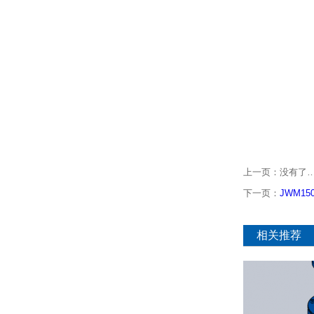
上一页：没有了
下一页：
JWM1
相关推荐