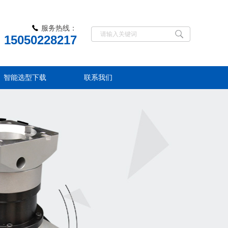
服务热线：
15050228217
智能选型下载
联系我们