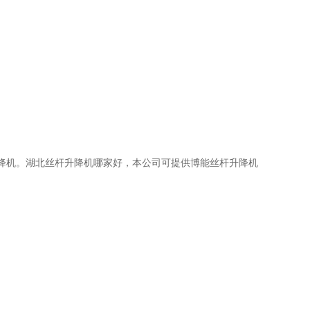
升降机。湖北丝杆升降机哪家好，本公司可提供博能丝杆升降机