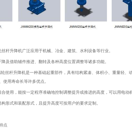
0蜗轮丝杆升降机广泛应用于机械、冶金、建筑、水利设备等行业。
下降及借助辅件推进、翻转及各种高度位置调整等诸多功能。
00蜗轮丝杆升降机是一种基础起重部件，具有结构紧凑、体积小、重量轻
、使用寿命长等许多优点。
组合使用，能按一定程序准确地控制调整提升或推进的高度，可以用电动
结构形式和装配形式，且提升高度可按用户的要求定制。
特点