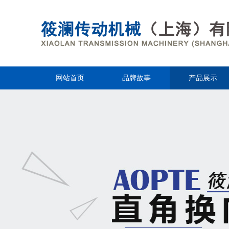
网站首页
品牌故事
产品展示