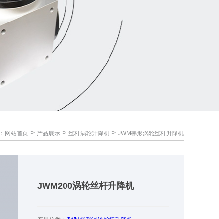
>
>
>
：
网站首页
产品展示
丝杆涡轮升降机
JWM梯形涡轮丝杆升降机
JWM200涡轮丝杆升降机