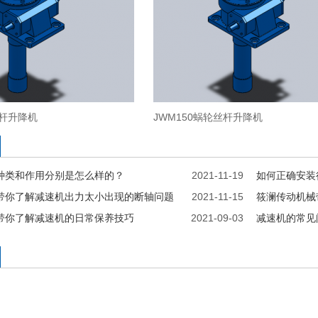
丝杆升降机
JWM150蜗轮丝杆升降机
种类和作用分别是怎么样的？
2021-11-19
如何正确安装
带你了解减速机出力太小出现的断轴问题
2021-11-15
筱澜传动机械
带你了解减速机的日常保养技巧
2021-09-03
减速机的常见