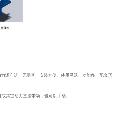
、动力源广泛、无噪音、安装方便、使用灵活、功能多、配套形
机或其它动力直接带动，也可以手动。