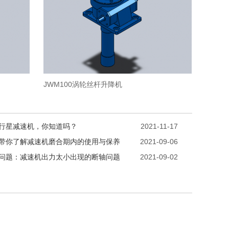
JWM100涡轮丝杆升降机
行星减速机，你知道吗？
2021-11-17
带你了解减速机磨合期内的使用与保养
2021-09-06
问题：减速机出力太小出现的断轴问题
2021-09-02