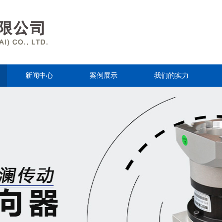
新闻中心
案例展示
我们的实力